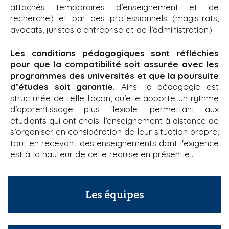
attachés temporaires d’enseignement et de
recherche) et par des professionnels (magistrats,
avocats, juristes d’entreprise et de l’administration).
Les conditions pédagogiques sont réfléchies
pour que la compatibilité soit assurée avec les
programmes des universités et que la poursuite
d’études soit garantie.
Ainsi la pédagogie est
structurée de telle façon, qu’elle apporte un rythme
d’apprentissage plus flexible, permettant aux
étudiants qui ont choisi l’enseignement à distance de
s’organiser en considération de leur situation propre,
tout en recevant des enseignements dont l'exigence
est à la hauteur de celle requise en présentiel.
Les équipes