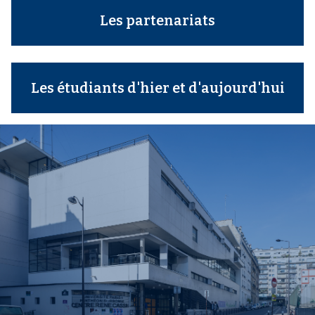
Les partenariats
Les étudiants d'hier et d'aujourd'hui