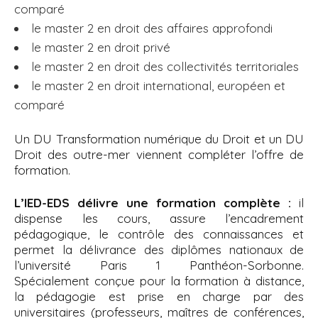
comparé
le master 2 en droit des affaires approfondi
le master 2 en droit privé
le master 2 en droit des collectivités territoriales
le master 2 en droit international, européen et
comparé
Un DU Transformation numérique du Droit et un DU
Droit des outre-mer viennent compléter l’offre de
formation.
L’IED-EDS délivre une formation complète :
il
dispense les cours, assure l’encadrement
pédagogique, le contrôle des connaissances et
permet la délivrance des diplômes nationaux de
l’université Paris 1 Panthéon-Sorbonne.
Spécialement conçue pour la formation à distance,
la pédagogie est prise en charge par des
universitaires (professeurs, maîtres de conférences,