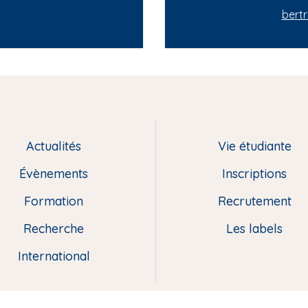
bertr
Actualités
Vie étudiante
Évènements
Inscriptions
Formation
Recrutement
Recherche
Les labels
International