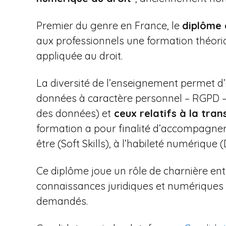
Premier du genre en France, le
diplôme 
aux professionnels une formation théori
appliquée au droit.
La diversité de l’enseignement permet d’a
données à caractère personnel – RGPD –, 
des données) et
ceux relatifs à la trans
formation a pour finalité d’accompagner
être (Soft Skills), à l’habileté numérique 
Ce diplôme joue un rôle de charnière ent
connaissances juridiques et numériques 
demandés.