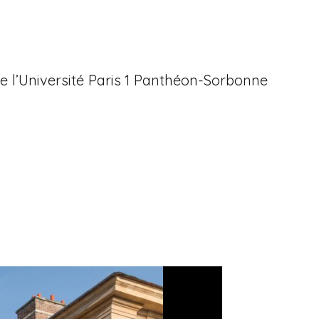
 de l’Université Paris 1 Panthéon-Sorbonne