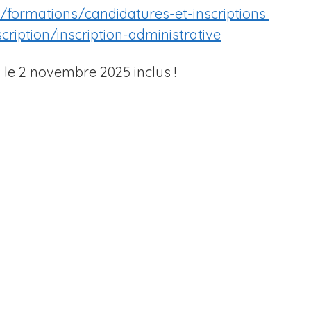
r/formations/candidatures-et-inscriptions
ription/inscription-administrative
 : le 2 novembre 2025 inclus !