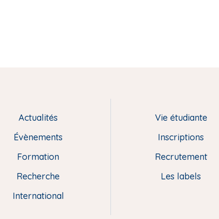
Actualités
Vie étudiante
Évènements
Inscriptions
Formation
Recrutement
Recherche
Les labels
International