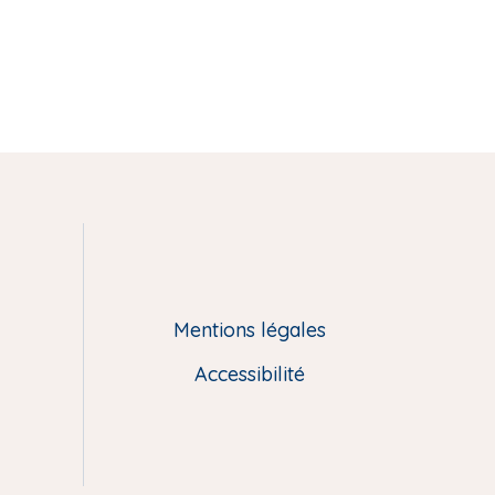
Mentions légales
Accessibilité